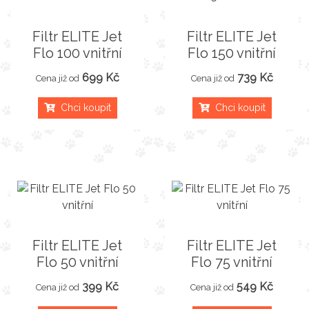
Filtr ELITE Jet
Filtr ELITE Jet
Flo 100 vnitřní
Flo 150 vnitřní
699 Kč
739 Kč
Cena již od
Cena již od
Chci koupit
Chci koupit
Filtr ELITE Jet
Filtr ELITE Jet
Flo 50 vnitřní
Flo 75 vnitřní
399 Kč
549 Kč
Cena již od
Cena již od