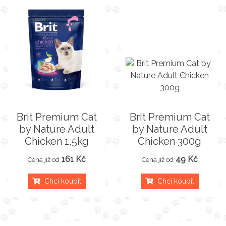
Brit Premium Cat
Brit Premium Cat
by Nature Adult
by Nature Adult
Chicken 1,5kg
Chicken 300g
161 Kč
49 Kč
Cena již od
Cena již od
Chci koupit
Chci koupit