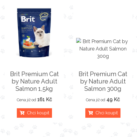
Brit Premium Cat
Brit Premium Cat
by Nature Adult
by Nature Adult
Salmon 1,5kg
Salmon 300g
161 Kč
49 Kč
Cena již od
Cena již od
Chci koupit
Chci koupit