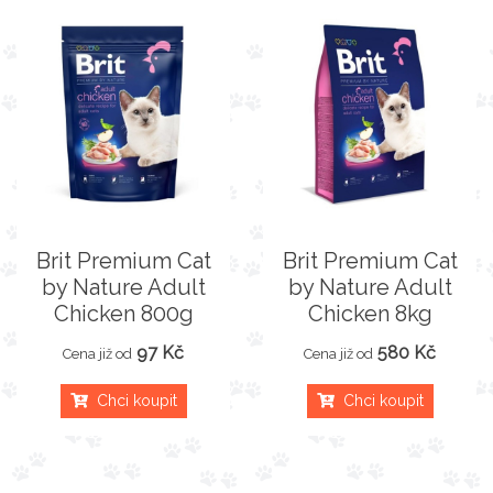
Brit Premium Cat
Brit Premium Cat
by Nature Adult
by Nature Adult
Chicken 800g
Chicken 8kg
97 Kč
580 Kč
Cena již od
Cena již od
Chci koupit
Chci koupit