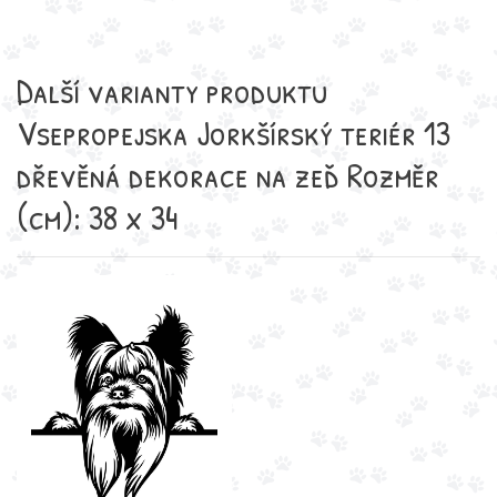
Další varianty produktu
Vsepropejska Jorkšírský teriér 13
dřevěná dekorace na zeď Rozměr
(cm): 38 x 34