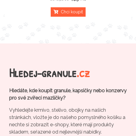
Chci koupit
Hledej-granule
.cz
Hledáte, kde koupit granule, kapsičky nebo konzervy
pro své zvířecí mazlíčky?
Vyhledejte krmivo, stelivo, obojky na našich
stránkách, vložte je do našeho pomyslného košíku a
nechte si zobrazit e-shopy, které mají produkty
skladem, seřazené od nejlevnější nabídky.