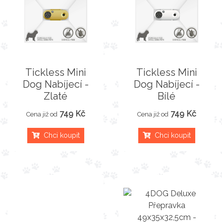
Tickless Mini
Tickless Mini
Dog Nabíjecí -
Dog Nabíjecí -
Zlaté
Bílé
749 Kč
749 Kč
Cena již od
Cena již od
Chci koupit
Chci koupit