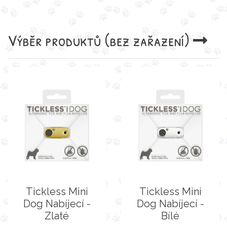
Výběr produktů
(bez zařazení)
Tickless Mini
Tickless Mini
Dog Nabíjecí -
Dog Nabíjecí -
Zlaté
Bílé