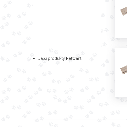
Další produkty Petwant