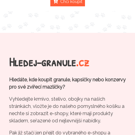
Chci koupit
Hledej-granule
.cz
Hledáte, kde koupit granule, kapsičky nebo konzervy
pro své zvířecí mazlíčky?
Vyhledejte krmivo, stelivo, obojky na našich
stránkách, vložte je do našeho pomyslného košíku a
nechte si zobrazit e-shopy, které mají produkty
skladem, seřazené od nejlevnější nabídky.
Pak již stačí jen přejít do vybraného e-shopu a