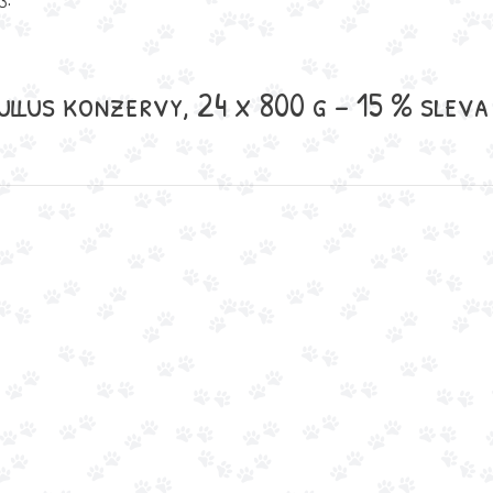
llus konzervy, 24 x 800 g - 15 % sleva