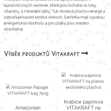
slunečnicových semínek, které jsou bohatá na tuky,
vitamíny, a minerální látky. Tuk dodává ptactvu energii a
zabraňuje kažení krmiva vlhkostí. Semínka mají vysokou
energetickou hodnotu a pro ptáky jsou snadno
stravitelná.
Výběr produktů
Vitakraft
Krabice papírová
Amazonian
VITAKRAFT na