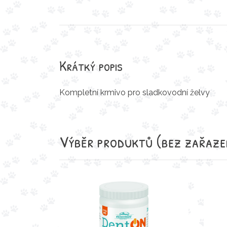
Krátký popis
Kompletní krmivo pro sladkovodní želvy
Výběr produktů
(bez zařaze