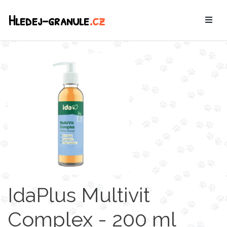
Hledej-granule
.cz
IdaPlus Multivit
Complex - 200 ml