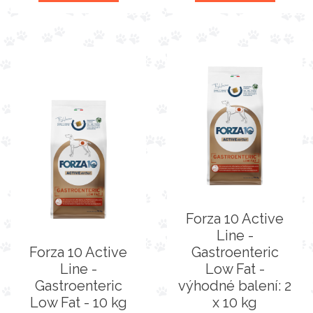
Forza 10 Active
Line -
Forza 10 Active
Gastroenteric
Line -
Low Fat -
Gastroenteric
výhodné balení: 2
Low Fat - 10 kg
x 10 kg