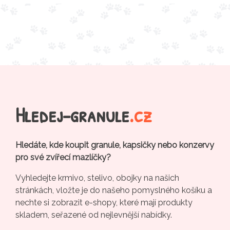
Hledej-granule
.cz
Hledáte, kde koupit granule, kapsičky nebo konzervy
pro své zvířecí mazlíčky?
Vyhledejte krmivo, stelivo, obojky na našich
stránkách, vložte je do našeho pomyslného košíku a
nechte si zobrazit e-shopy, které mají produkty
skladem, seřazené od nejlevnější nabídky.