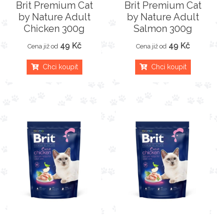
Brit Premium Cat
Brit Premium Cat
by Nature Adult
by Nature Adult
Chicken 300g
Salmon 300g
49 Kč
49 Kč
Cena již od
Cena již od
Chci koupit
Chci koupit