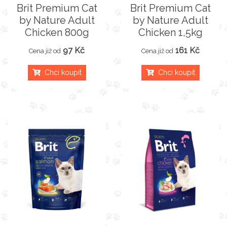
Brit Premium Cat
Brit Premium Cat
by Nature Adult
by Nature Adult
Chicken 800g
Chicken 1,5kg
97 Kč
161 Kč
Cena již od
Cena již od
Chci koupit
Chci koupit