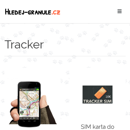
Hledej-granule
.cz
Tracker
SIM karta do