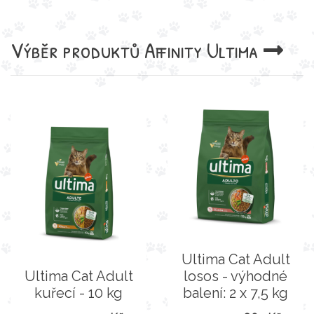
Výběr produktů
Affinity Ultima
Ultima Cat Adult
Ultima Cat Adult
losos - výhodné
kuřecí - 10 kg
balení: 2 x 7,5 kg