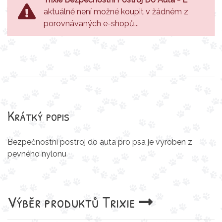
aktuálně není možné koupit v žádném z
porovnávaných e-shopů...
Krátký popis
Bezpečnostní postroj do auta pro psa je vyroben z
pevného nylonu
Výběr produktů
Trixie