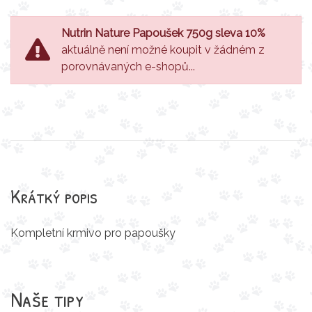
Nutrin Nature Papoušek 750g sleva 10%
aktuálně není možné koupit v žádném z
porovnávaných e-shopů...
Krátký popis
Kompletní krmivo pro papoušky
Naše tipy