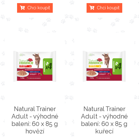
Chci koupit
Chci koupit
Natural Trainer
Natural Trainer
Adult - výhodné
Adult - výhodné
balení: 60 x 85 g
balení: 60 x 85 g
hovězí
kuřecí