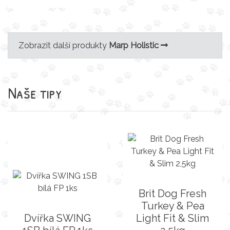
Zobrazit další produkty
Marp Holistic
Naše tipy
Brit Dog Fresh
Turkey & Pea
Dvířka SWING
Light Fit & Slim