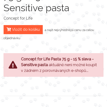
Sensitive pasta
Concept for Life
Vložit do košíku
a najít nejvýhodnější cenu za celou
objednávku
Concept for Life Pasta 75 g - 15 % sleva -
Sensitive pasta
aktuálně není možné koupit
v žádném z porovnávaných e-shopů...