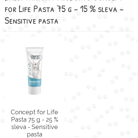
for Life Pasta 75 g - 15 % sleva -
Sensitive pasta
Concept for Life
Pasta 75 g - 25 %
sleva - Sensitive
pasta