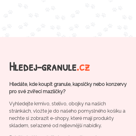
Hledej-granule
.cz
Hledáte, kde koupit granule, kapsičky nebo konzervy
pro své zvířecí mazlíčky?
Vyhledejte krmivo, stelivo, obojky na našich
stránkách, vložte je do našeho pomyslného košíku a
nechte si zobrazit e-shopy, které mají produkty
skladem, seřazené od nejlevnější nabídky.