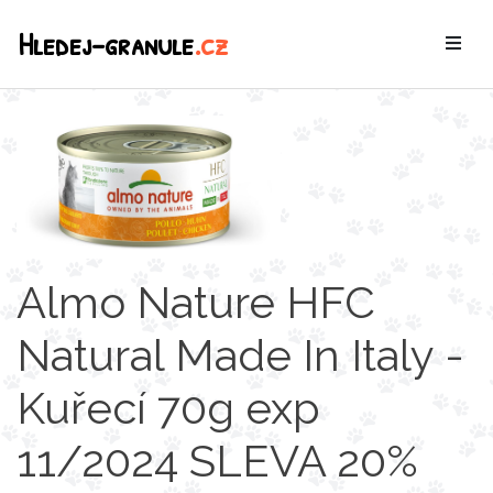
Hledej-granule
.cz
Almo Nature HFC
Natural Made In Italy -
Kuřecí 70g exp
11/2024 SLEVA 20%