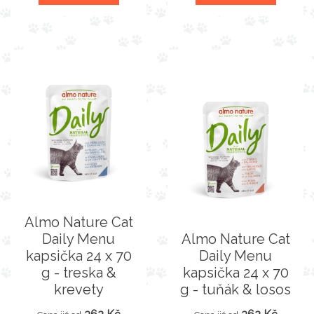
Almo Nature Cat
Daily Menu
Almo Nature Cat
kapsička 24 x 70
Daily Menu
g - treska &
kapsička 24 x 70
krevety
g - tuňák & losos