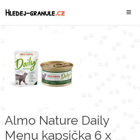
Hledej-granule
.cz
Almo Nature Daily
Menu kapsička 6 x