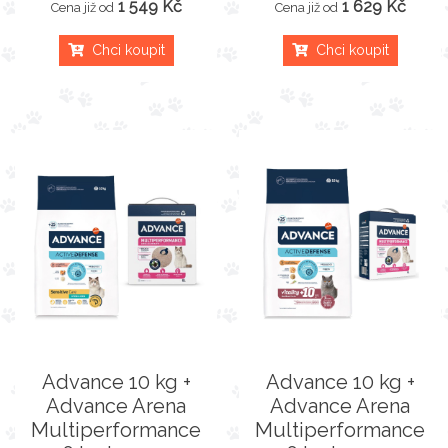
1 549 Kč
1 629 Kč
Cena již od
Cena již od
Chci koupit
Chci koupit
Advance 10 kg +
Advance 10 kg +
Advance Arena
Advance Arena
Multiperformance
Multiperformance