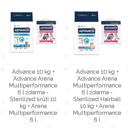
Advance 10 kg +
Advance 10 kg +
Advance Arena
Advance Arena
Multiperformance
Multiperformance
6 l zdarma -
6 l zdarma -
Sterilized krůtí 10
Sterilized Hairball
kg + Arena
10 kg + Arena
Multiperformance
Multiperformance
6 l
6 l